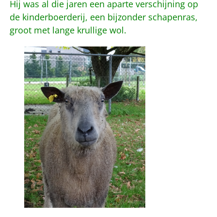
Hij was al die jaren een aparte verschijning op
de kinderboerderij, een bijzonder schapenras,
groot met lange krullige wol.