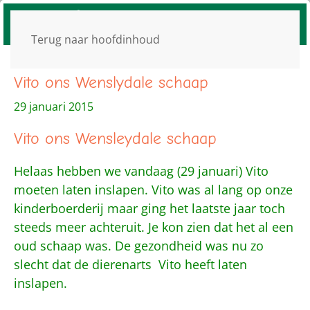
Terug naar hoofdinhoud
Vito ons Wenslydale schaap
29 januari 2015
Vito ons Wensleydale schaap
Helaas hebben we vandaag (29 januari) Vito
moeten laten inslapen. Vito was al lang op onze
kinderboerderij maar ging het laatste jaar toch
steeds meer achteruit. Je kon zien dat het al een
oud schaap was. De gezondheid was nu zo
slecht dat de dierenarts Vito heeft laten
inslapen.