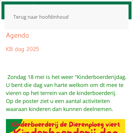
Terug naar hoofdinhoud
Agenda
KB dag 2025
Zondag 18 mei is het weer "Kinderboerderijdag.
U bent die dag van harte welkom om dt mee te
vieren op het terrein van de kinderboerderij.
Op de poster ziet u een aantal activiteiten
waaraan kinderen dan kunnen deelnemen.