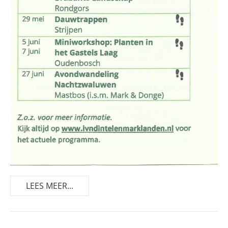
LEES MEER...