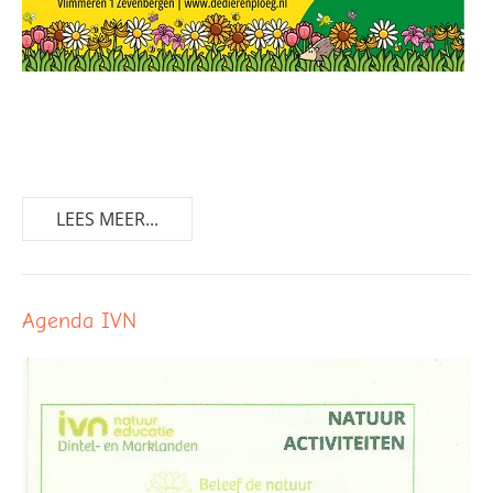
LEES MEER...
Agenda IVN