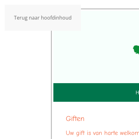
Terug naar hoofdinhoud
Giften
Uw gift is van harte welkom