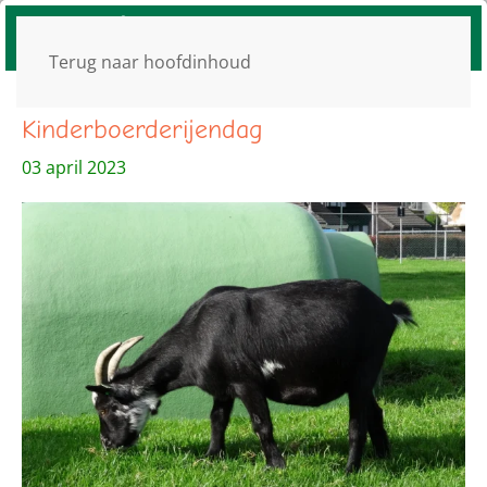
Terug naar hoofdinhoud
Kinderboerderijendag
03 april 2023