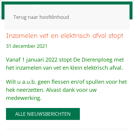
Terug naar hoofdinhoud
Inzamelen vet en elektrisch afval stopt
31 december 2021
Vanaf 1 januari 2022 stopt De Dierenploeg met
het inzamelen van vet en klein elektrisch afval.
Wilt u a.u.b. geen flessen en/of spullen voor het
hek neerzetten. Alvast dank voor uw
medewerking.
ALLE NIEUWSBERICHTEN