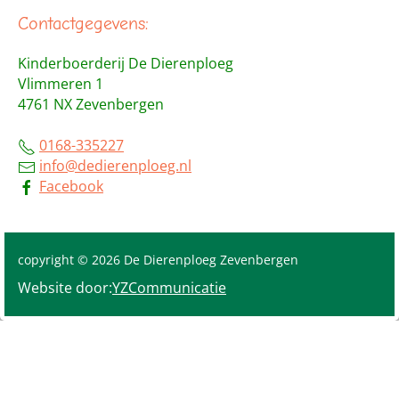
Contactgegevens:
Kinderboerderij De Dierenploeg
Vlimmeren 1
4761 NX Zevenbergen
0168-335227
info@dedierenploeg.nl
Facebook
copyright © 2026 De Dierenploeg Zevenbergen
Website door:
YZCommunicatie