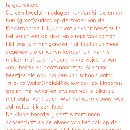
te gebruiken.
Op een tweetal middagen konden kinderen en
hun (groot)ouders op de zolder van de
Kinderboerderij kijken wat er voor beestjes in
het water van de sloot en singel voorkomen.
Het was jammer genoeg niet heel druk maar
degenen die er waren konden o.a. kennis
maken met salamanders, kikkervisjes, larven
van libellen en bootsmannetjes. Allemaal
beestjes die ook houden van schoon water.
In onze WaterOntdekPlek konden de kinderen
spelen met water en ervaren wat je allemaal
met water kunt doen. Met het warme weer was
dat natuurlijk een feest.
De Kinderboerderij heeft watertonnen
aangeschaft en de afvoer van het dak op de