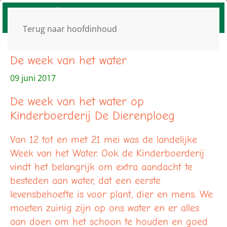
Terug naar hoofdinhoud
De week van het water
09 juni 2017
De week van het water op
Kinderboerderij De Dierenploeg
Van 12 tot en met 21 mei was de landelijke
Week van het Water. Ook de Kinderboerderij
vindt het belangrijk om extra aandacht te
besteden aan water, dat een eerste
levensbehoefte is voor plant, dier en mens. We
moeten zuinig zijn op ons water en er alles
aan doen om het schoon te houden en goed