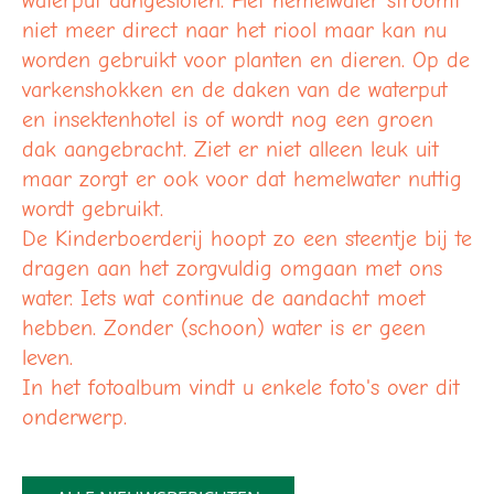
waterput aangesloten. Het hemelwater stroomt
niet meer direct naar het riool maar kan nu
worden gebruikt voor planten en dieren. Op de
varkenshokken en de daken van de waterput
en insektenhotel is of wordt nog een groen
dak aangebracht. Ziet er niet alleen leuk uit
maar zorgt er ook voor dat hemelwater nuttig
wordt gebruikt.
De Kinderboerderij hoopt zo een steentje bij te
dragen aan het zorgvuldig omgaan met ons
water. Iets wat continue de aandacht moet
hebben. Zonder (schoon) water is er geen
leven.
In het fotoalbum vindt u enkele foto's over dit
onderwerp.