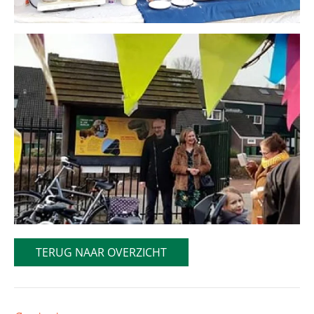
TERUG NAAR OVERZICHT