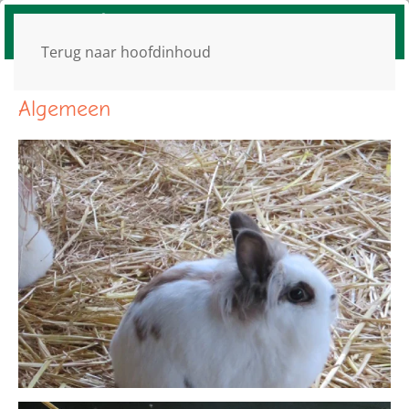
Terug naar hoofdinhoud
Algemeen